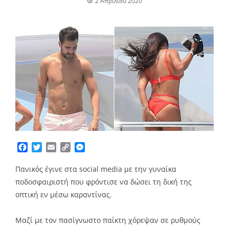
2 Απριλίου 2020
Facebook
Twitter
Email
Copy
Messenger
Link
Πανικός έγινε στα social media με την γυναίκα
ποδοσφαιριστή που φρόντισε να δώσει τη δική της
οπτική εν μέσω καραντίνας.
Μαζί με τον πασίγνωστο παίκτη χόρεψαν σε ρυθμούς