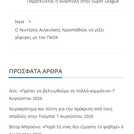
Παρατείνεται η αναστολή στην Super League
Next
O Λευτέρης Αυγενάκης προσπάθησε να ρίξει
γέφυρες με τον ΠΑΟΚ
ΠΡΌΣΦΑΤΑ ΆΡΘΡΑ
Λίσι: «Πρέπει να βελτιωθούμε σε πολλά κομμάτια»
7
Αυγούστου 2026
Χειροκρότημα και πίστη για την πρόκριση από τους
οπαδούς στην Τούμπα!
7 Αυγούστου 2026
Βίτορ Μπρούνο: «Παρά τη νίκη δεν είμαστε το φαβορί»
6