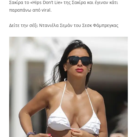
Σακίρα το «Hips Don’t Lie» της Σακίρα και έγιναν κάτι
παραπάνω από viral.
Δείτε την σέξι Ντανιέλα Σεμάν του Σεσκ Φάμπρεγκας