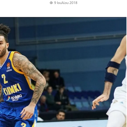
9 Ιουλίου 2018