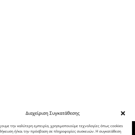
Διαχείριση Συγκατάθεσης
χουμε την καλύτερη εμπειρία, χρησιμοποιούμε τεχνολογίες όπως cookies
οθήκευση ή/και την πρόσβαση σε πληροφορίες συσκευών. Η συγκατάθεση