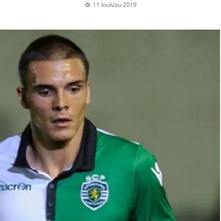
11 Ιουλίου 2019