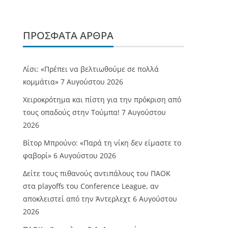
ΠΡΌΣΦΑΤΑ ΆΡΘΡΑ
Λίσι: «Πρέπει να βελτιωθούμε σε πολλά
κομμάτια»
7 Αυγούστου 2026
Χειροκρότημα και πίστη για την πρόκριση από
τους οπαδούς στην Τούμπα!
7 Αυγούστου
2026
Βίτορ Μπρούνο: «Παρά τη νίκη δεν είμαστε το
φαβορί»
6 Αυγούστου 2026
Δείτε τους πιθανούς αντιπάλους του ΠΑΟΚ
στα playoffs του Conference League, αν
αποκλειστεί από την Άντερλεχτ
6 Αυγούστου
2026