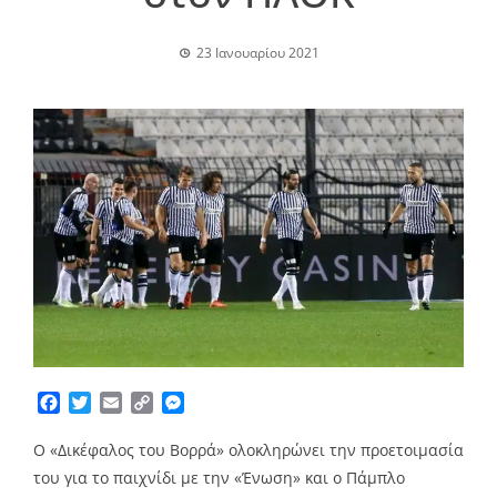
23 Ιανουαρίου 2021
Facebook
Twitter
Email
Copy
Messenger
Link
Ο «Δικέφαλος του Βορρά» ολοκληρώνει την προετοιμασία
του για το παιχνίδι με την «Ένωση» και ο Πάμπλο