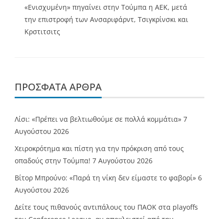
«Ενισχυμένη» πηγαίνει στην Τούμπα η ΑΕΚ, μετά
την επιστροφή των Ανσαριφάρντ, Τσιγκρίνσκι και
Κρστιτσιτς
ΠΡΌΣΦΑΤΑ ΆΡΘΡΑ
Λίσι: «Πρέπει να βελτιωθούμε σε πολλά κομμάτια»
7
Αυγούστου 2026
Χειροκρότημα και πίστη για την πρόκριση από τους
οπαδούς στην Τούμπα!
7 Αυγούστου 2026
Βίτορ Μπρούνο: «Παρά τη νίκη δεν είμαστε το φαβορί»
6
Αυγούστου 2026
Δείτε τους πιθανούς αντιπάλους του ΠΑΟΚ στα playoffs