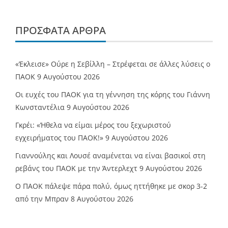
ΠΡΌΣΦΑΤΑ ΆΡΘΡΑ
«Έκλεισε» Ούρε η Σεβίλλη – Στρέφεται σε άλλες λύσεις ο
ΠΑΟΚ
9 Αυγούστου 2026
Οι ευχές του ΠΑΟΚ για τη γέννηση της κόρης του Γιάννη
Κωνσταντέλια
9 Αυγούστου 2026
Γκρέι: «Ήθελα να είμαι μέρος του ξεχωριστού
εγχειρήματος του ΠΑΟΚ!»
9 Αυγούστου 2026
Γιαννούλης και Λουσέ αναμένεται να είναι βασικοί στη
ρεβάνς του ΠΑΟΚ με την Άντερλεχτ
9 Αυγούστου 2026
Ο ΠΑΟΚ πάλεψε πάρα πολύ, όμως ηττήθηκε με σκορ 3-2
από την Μπραν
8 Αυγούστου 2026