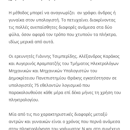
Η μέθοδος μπορεί να αναγνωρίζει αν γράφει άνδρας ή
γυναίκα στον υπολογιστή. Το πετυχαίνει διακρίνοντας
τις πολλές ανεπαίσθητες διαφορές ανάμεσα στα δύο
φύλα, όσον αφορά τον τρόπο που χτυπούν τα πλήκτρα,
ιδίως μερικά από αυτά.
Οι ερευνητές Γιάννης Τσιμπερίδης, Αλέξανδρος Καράκος
και Αυγερινός Αραμπατζής του Τμήματος Ηλεκτρολόγων
Μηχανικών και Μηχανικών Υπολογιστών του
Δημοκρίτειου Πανεπιστημίου Θράκης εγκατέστησαν σε
υπολογιστές 75 εθελοντών λογισμικό που
παρακολουθούσε κάθε μέρα επί δέκα μήνες τη χρήση του
πληκτρολογίου.
Μία από τις πιο χαρακτηριστικές διαφορές μεταξύ
αντρών και γυναικών είναι ο χρόνος που περνά ανάμεσα
στην πληκτρολόγηση του γράμματος Ν και στη συνέχεια