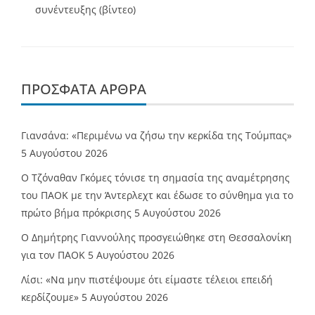
συνέντευξης (βίντεο)
ΠΡΌΣΦΑΤΑ ΆΡΘΡΑ
Γιανσάνα: «Περιμένω να ζήσω την κερκίδα της Τούμπας»
5 Αυγούστου 2026
Ο Τζόναθαν Γκόμες τόνισε τη σημασία της αναμέτρησης
του ΠΑΟΚ με την Άντερλεχτ και έδωσε το σύνθημα για το
πρώτο βήμα πρόκρισης
5 Αυγούστου 2026
Ο Δημήτρης Γιαννούλης προσγειώθηκε στη Θεσσαλονίκη
για τον ΠΑΟΚ
5 Αυγούστου 2026
Λίσι: «Να μην πιστέψουμε ότι είμαστε τέλειοι επειδή
κερδίζουμε»
5 Αυγούστου 2026