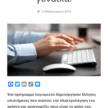
13 Φεβρουαρίου 2018
Facebook
Twitter
Email
Copy
Messenger
Link
Ένα πρόγραμμα λογισμικού δημιούργησαν Έλληνες
επιστήμονες που αναλύει την πληκτρολόγηση του
χρήστη και αναγνωρίζει ποιο είναι το φύλο του.