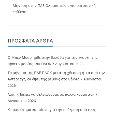
Μήνυση στην ΠΑΕ Ολυμπιακός… για ρατσιστική
επίθεση!
ΠΡΌΣΦΑΤΑ ΆΡΘΡΑ
O Mπεν Μουρ ήρθε στην Ελλάδα για την έναρξη της
προετοιμασίας του ΠΑΟΚ
7 Αυγούστου 2026
Το μήνυμα της ΠΑΕ ΠΑΟΚ μετά τη χθεσινή ήττα από την
Άντερλεχτ, εν όψει της ρεβάνς στο Βέλγιο
7 Αυγούστου
2026
Λίσι: «Πρέπει να βελτιωθούμε σε πολλά κομμάτια»
7
Αυγούστου 2026
Χειροκρότημα και πίστη για την πρόκριση από τους