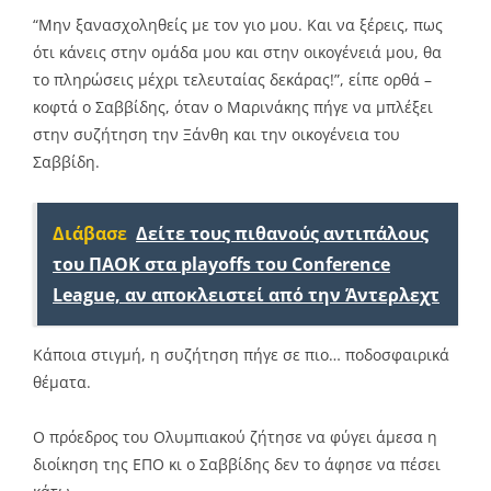
“Μην ξανασχοληθείς με τον γιο μου. Και να ξέρεις, πως
ότι κάνεις στην ομάδα μου και στην οικογένειά μου, θα
το πληρώσεις μέχρι τελευταίας δεκάρας!”, είπε ορθά –
κοφτά ο Σαββίδης, όταν ο Μαρινάκης πήγε να μπλέξει
στην συζήτηση την Ξάνθη και την οικογένεια του
Σαββίδη.
Διάβασε
Δείτε τους πιθανούς αντιπάλους
του ΠΑΟΚ στα playoffs του Conference
League, αν αποκλειστεί από την Άντερλεχτ
Κάποια στιγμή, η συζήτηση πήγε σε πιο… ποδοσφαιρικά
θέματα.
Ο πρόεδρος του Ολυμπιακού ζήτησε να φύγει άμεσα η
διοίκηση της ΕΠΟ κι ο Σαββίδης δεν το άφησε να πέσει