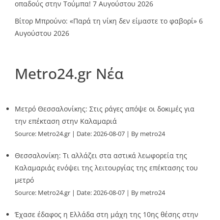
οπαδούς στην Τούμπα!
7 Αυγούστου 2026
Βίτορ Μπρούνο: «Παρά τη νίκη δεν είμαστε το φαβορί»
6
Αυγούστου 2026
Metro24.gr Νέα
Μετρό Θεσσαλονίκης: Στις ράγες απόψε οι δοκιμές για
την επέκταση στην Καλαμαριά
Source:
Metro24.gr
Date: 2026-08-07
By metro24
Θεσσαλονίκη: Τι αλλάζει στα αστικά λεωφορεία της
Καλαμαριάς ενόψει της λειτουργίας της επέκτασης του
μετρό
Source:
Metro24.gr
Date: 2026-08-07
By metro24
Έχασε έδαφος η Ελλάδα στη μάχη της 10ης θέσης στην