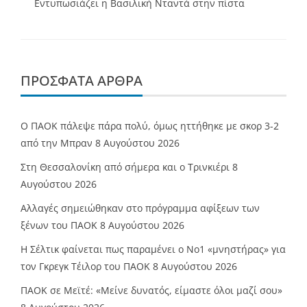
Εντυπωσιάζει η Βασιλική Νταντά στην πίστα
ΠΡΌΣΦΑΤΑ ΆΡΘΡΑ
Ο ΠΑΟΚ πάλεψε πάρα πολύ, όμως ηττήθηκε με σκορ 3-2
από την Μπραν
8 Αυγούστου 2026
Στη Θεσσαλονίκη από σήμερα και ο Τρινκιέρι
8
Αυγούστου 2026
Αλλαγές σημειώθηκαν στο πρόγραμμα αφίξεων των
ξένων του ΠΑΟΚ
8 Αυγούστου 2026
Η Σέλτικ φαίνεται πως παραμένει ο Νο1 «μνηστήρας» για
τον Γκρεγκ Τέιλορ του ΠΑΟΚ
8 Αυγούστου 2026
ΠΑΟΚ σε Μεϊτέ: «Μείνε δυνατός, είμαστε όλοι μαζί σου»