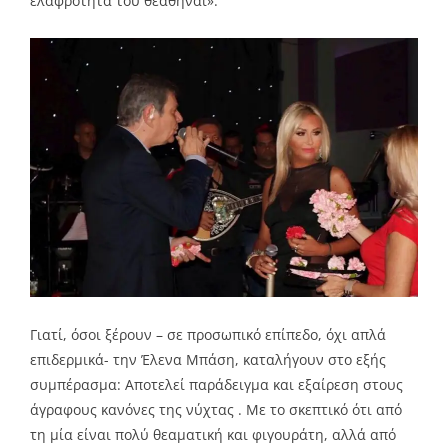
ελαφρότητα του θεαθήναι».
Γιατί, όσοι ξέρουν – σε προσωπικό επίπεδο, όχι απλά
επιδερμικά- την Έλενα Μπάση, καταλήγουν στο εξής
συμπέρασμα: Αποτελεί παράδειγμα και εξαίρεση στους
άγραφους κανόνες της νύχτας . Με το σκεπτικό ότι από
τη μία είναι πολύ θεαματική και φιγουράτη, αλλά από