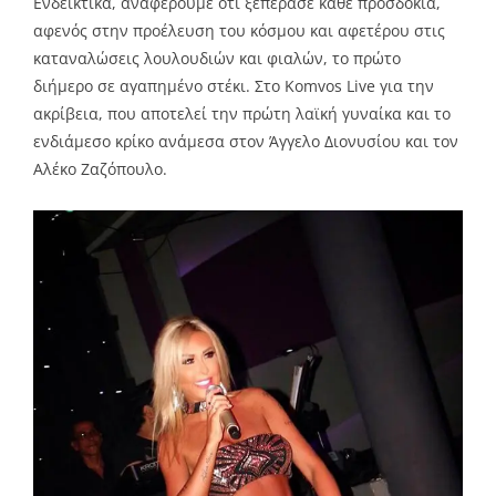
Ενδεικτικά, αναφέρουμε ότι ξεπέρασε κάθε προσδοκία,
αφενός στην προέλευση του κόσμου και αφετέρου στις
καταναλώσεις λουλουδιών και φιαλών, το πρώτο
διήμερο σε αγαπημένο στέκι. Στο Komvos Live για την
ακρίβεια, που αποτελεί την πρώτη λαϊκή γυναίκα και το
ενδιάμεσο κρίκο ανάμεσα στον Άγγελο Διονυσίου και τον
Αλέκο Ζαζόπουλο.