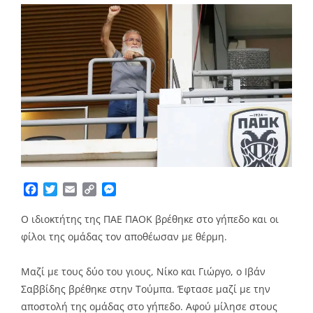
Facebook
Twitter
Email
Copy
Messenger
Link
Ο ιδιοκτήτης της ΠΑΕ ΠΑΟΚ βρέθηκε στο γήπεδο και οι
φίλοι της ομάδας τον αποθέωσαν με θέρμη.
Μαζί με τους δύο του γιους, Νίκο και Γιώργο, ο Ιβάν
Σαββίδης βρέθηκε στην Τούμπα. Έφτασε μαζί με την
αποστολή της ομάδας στο γήπεδο. Αφού μίλησε στους