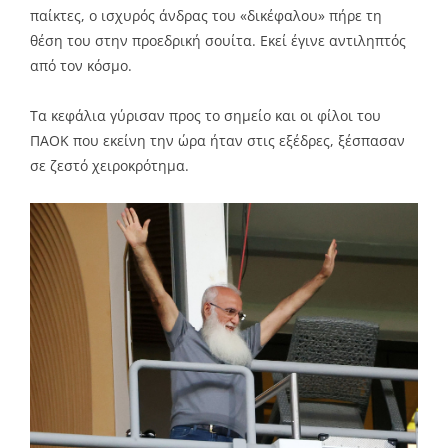
παίκτες, ο ισχυρός άνδρας του «δικέφαλου» πήρε τη
θέση του στην προεδρική σουίτα. Εκεί έγινε αντιληπτός
από τον κόσμο.
Τα κεφάλια γύρισαν προς το σημείο και οι φίλοι του
ΠΑΟΚ που εκείνη την ώρα ήταν στις εξέδρες, ξέσπασαν
σε ζεστό χειροκρότημα.