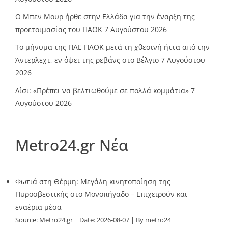
O Mπεν Μουρ ήρθε στην Ελλάδα για την έναρξη της
προετοιμασίας του ΠΑΟΚ
7 Αυγούστου 2026
Το μήνυμα της ΠΑΕ ΠΑΟΚ μετά τη χθεσινή ήττα από την
Άντερλεχτ, εν όψει της ρεβάνς στο Βέλγιο
7 Αυγούστου
2026
Λίσι: «Πρέπει να βελτιωθούμε σε πολλά κομμάτια»
7
Αυγούστου 2026
Metro24.gr Νέα
Φωτιά στη Θέρμη: Μεγάλη κινητοποίηση της
Πυροσβεστικής στο Μονοπήγαδο – Επιχειρούν και
εναέρια μέσα
Source:
Metro24.gr
Date: 2026-08-07
By metro24