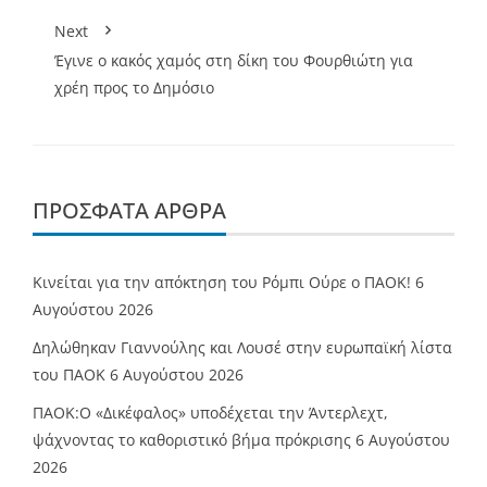
Next
Έγινε ο κακός χαμός στη δίκη του Φουρθιώτη για
χρέη προς το Δημόσιο
ΠΡΌΣΦΑΤΑ ΆΡΘΡΑ
Κινείται για την απόκτηση του Ρόμπι Ούρε ο ΠΑΟΚ!
6
Αυγούστου 2026
Δηλώθηκαν Γιαννούλης και Λουσέ στην ευρωπαϊκή λίστα
του ΠΑΟΚ
6 Αυγούστου 2026
ΠΑΟΚ:Ο «Δικέφαλος» υποδέχεται την Άντερλεχτ,
ψάχνοντας το καθοριστικό βήμα πρόκρισης
6 Αυγούστου
2026