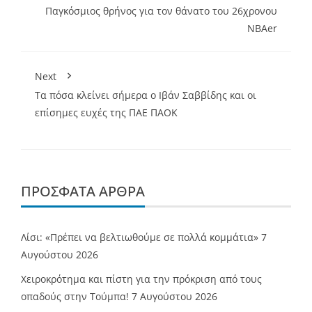
Παγκόσμιος θρήνος για τον θάνατο του 26χρονου
NBAer
Next
Τα πόσα κλείνει σήμερα ο Ιβάν Σαββίδης και οι
επίσημες ευχές της ΠΑΕ ΠΑΟΚ
ΠΡΌΣΦΑΤΑ ΆΡΘΡΑ
Λίσι: «Πρέπει να βελτιωθούμε σε πολλά κομμάτια»
7
Αυγούστου 2026
Χειροκρότημα και πίστη για την πρόκριση από τους
οπαδούς στην Τούμπα!
7 Αυγούστου 2026