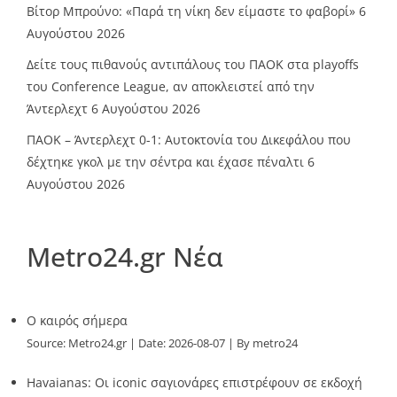
Βίτορ Μπρούνο: «Παρά τη νίκη δεν είμαστε το φαβορί»
6
Αυγούστου 2026
Δείτε τους πιθανούς αντιπάλους του ΠΑΟΚ στα playoffs
του Conference League, αν αποκλειστεί από την
Άντερλεχτ
6 Αυγούστου 2026
ΠΑΟΚ – Άντερλεχτ 0-1: Αυτοκτονία του Δικεφάλου που
δέχτηκε γκολ με την σέντρα και έχασε πέναλτι
6
Αυγούστου 2026
Metro24.gr Νέα
O καιρός σήμερα
Source:
Metro24.gr
Date: 2026-08-07
By metro24
Havaianas: Οι iconic σαγιονάρες επιστρέφουν σε εκδοχή