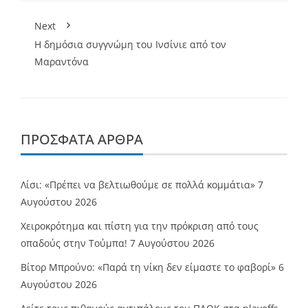
Next
Η δημόσια συγγνώμη του Ινσίνιε από τον
Μαραντόνα
ΠΡΌΣΦΑΤΑ ΆΡΘΡΑ
Λίσι: «Πρέπει να βελτιωθούμε σε πολλά κομμάτια»
7
Αυγούστου 2026
Χειροκρότημα και πίστη για την πρόκριση από τους
οπαδούς στην Τούμπα!
7 Αυγούστου 2026
Βίτορ Μπρούνο: «Παρά τη νίκη δεν είμαστε το φαβορί»
6
Αυγούστου 2026