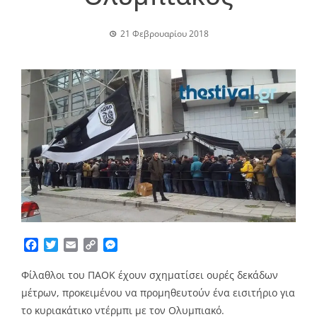
21 Φεβρουαρίου 2018
Facebook
Twitter
Email
Copy
Messenger
Link
Φίλαθλοι του ΠΑΟΚ έχουν σχηματίσει ουρές δεκάδων
μέτρων, προκειμένου να προμηθευτούν ένα εισιτήριο για
το κυριακάτικο ντέρμπι με τον Ολυμπιακό.