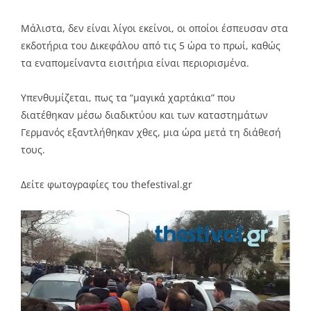
Μάλιστα, δεν είναι λίγοι εκείνοι, οι οποίοι έσπευσαν στα
εκδοτήρια του Δικεφάλου από τις 5 ώρα το πρωί, καθώς
τα εναπομείναντα εισιτήρια είναι περιορισμένα.
Υπενθυμίζεται, πως τα “μαγικά χαρτάκια” που
διατέθηκαν μέσω διαδικτύου και των καταστημάτων
Γερμανός εξαντλήθηκαν χθες, μια ώρα μετά τη διάθεσή
τους.
Δείτε φωτογραφίες του thefestival.gr