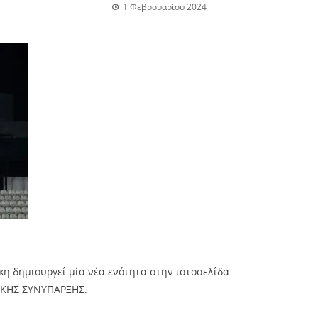
1 Φεβρουαρίου 2024
κη δημιουργεί μία νέα ενότητα στην ιστοσελίδα
ΙΚΗΣ ΣΥΝΥΠΑΡΞΗΣ
.