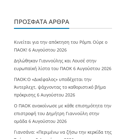
ΠΡΌΣΦΑΤΑ ΆΡΘΡΑ
Κινείται για την απόκτηση του Ρόμπι Ούρε ο
ΠΑΟΚ!
6 Αυγούστου 2026
Δηλώθηκαν Γιαννούλης και Λουσέ στην
ευρωπαϊκή λίστα του ΠΑΟΚ
6 Αυγούστου 2026
ΠΑΟΚ:Ο «Δικέφαλος» υποδέχεται την
Άντερλεχτ, ψάχνοντας το καθοριστικό βήμα
πρόκρισης
6 Αυγούστου 2026
Ο ΠΑΟΚ ανακοίνωσε με κάθε επισημότητα την
επιστροφή του Δημήτρη Γιαννούλη στην
ομάδα
6 Αυγούστου 2026
Γιανσάνα: «Περιμένω να ζήσω την κερκίδα της