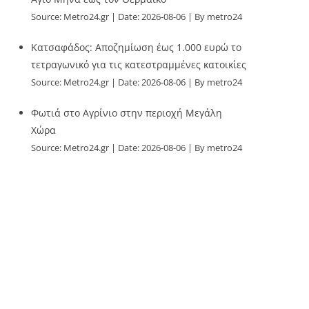
Source:
Metro24.gr
Date: 2026-08-06
By metro24
Κατσαφάδος: Αποζημίωση έως 1.000 ευρώ το
τετραγωνικό για τις κατεστραμμένες κατοικίες
Source:
Metro24.gr
Date: 2026-08-06
By metro24
Φωτιά στο Αγρίνιο στην περιοχή Μεγάλη
Χώρα
Source:
Metro24.gr
Date: 2026-08-06
By metro24