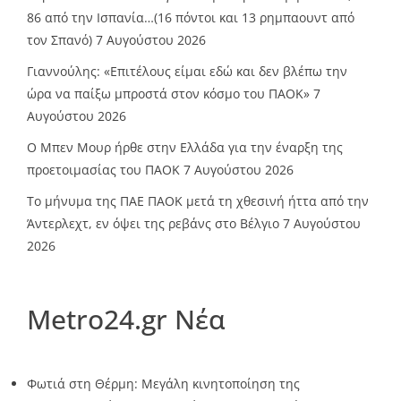
86 από την Ισπανία…(16 πόντοι και 13 ρημπαουντ από
τον Σπανό)
7 Αυγούστου 2026
Γιαννούλης: «Επιτέλους είμαι εδώ και δεν βλέπω την
ώρα να παίξω μπροστά στον κόσμο του ΠΑΟΚ»
7
Αυγούστου 2026
O Mπεν Μουρ ήρθε στην Ελλάδα για την έναρξη της
προετοιμασίας του ΠΑΟΚ
7 Αυγούστου 2026
Το μήνυμα της ΠΑΕ ΠΑΟΚ μετά τη χθεσινή ήττα από την
Άντερλεχτ, εν όψει της ρεβάνς στο Βέλγιο
7 Αυγούστου
2026
Metro24.gr Νέα
Φωτιά στη Θέρμη: Μεγάλη κινητοποίηση της