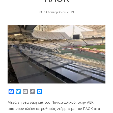
23 Σεπτεμβρίου 2019
Facebook
Twitter
Email
Copy
Messenger
Link
Μετά τη νέα νίκη επί του Παναιτωλικού, στην ΑΕΚ
μπαίνουν πλέον σε ρυθμούς ντέρμπι με τον ΠΑΟΚ στο