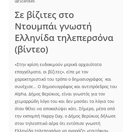
Scandals
Σε βίζιτες στο
Ντουμπάι γνωστή
Ελληνίδα τηλεπερσόνα
(βίντεο)
«Στην κρίση ευδοκιμούν μερικά αρχαιότατα
επαγγέλματα, οι βίζιτες», είπε με τον
χαρακτηριστικό του τρόπο ο δημοσιογράφος και
συνέχισε... Ο δημοσιογράφος και αντιπρόεδρος του
Alpha, Δήμος Βερύκιος, είναι γνωστός για τον
χειμαρρώδη λόγο του και δεν μασάει τα λόγια του
όταν θέλει να αποκαλύψει κάτι. Σήμερα, μέσα από
την εκπομπή Happy Day, o Δήμος Βερύκιος δήλωσε
στον τηλεοπτικό αέρα ότι εντόπισε γνωστή
Ελληνίδα τηλεπερσόνα να αγοράζει «τσιτάκια»,