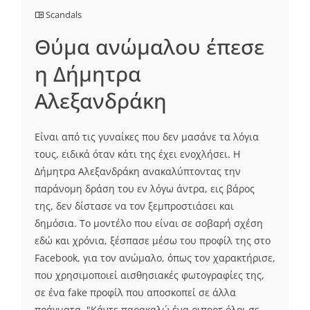
Scandals
Θύμα ανώμαλου έπεσε
η Δήμητρα
Αλεξανδράκη
Είναι από τις γυναίκες που δεν μασάνε τα λόγια
τους, ειδικά όταν κάτι της έχει ενοχλήσει. Η
Δήμητρα Αλεξανδράκη ανακαλύπτοντας την
παράνομη δράση του εν λόγω άντρα, εις βάρος
της, δεν δίστασε να τον ξεμπροστιάσει και
δημόσια. Το μοντέλο που είναι σε σοβαρή σχέση
εδώ και χρόνια, ξέσπασε μέσω του προφίλ της στο
Facebook, για τον ανώμαλο, όπως τον χαρακτήρισε,
που χρησιμοποιεί αισθησιακές φωτογραφίες της,
σε ένα fake προφίλ που αποσκοπεί σε άλλα
πράγματα. "Κάντε παρακαλώ ένα ριπορτ όλοι σε