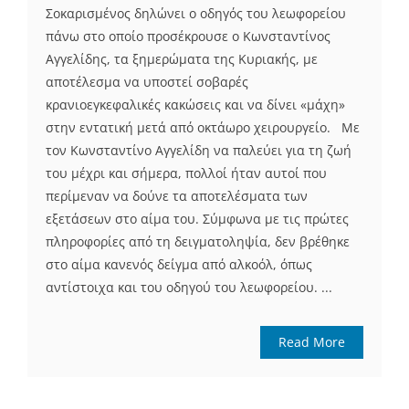
Σοκαρισμένος δηλώνει ο οδηγός του λεωφορείου
πάνω στο οποίο προσέκρουσε ο Κωνσταντίνος
Αγγελίδης, τα ξημερώματα της Κυριακής, με
αποτέλεσμα να υποστεί σοβαρές
κρανιοεγκεφαλικές κακώσεις και να δίνει «μάχη»
στην εντατική μετά από οκτάωρο χειρουργείο. Με
τον Κωνσταντίνο Αγγελίδη να παλεύει για τη ζωή
του μέχρι και σήμερα, πολλοί ήταν αυτοί που
περίμεναν να δούνε τα αποτελέσματα των
εξετάσεων στο αίμα του. Σύμφωνα με τις πρώτες
πληροφορίες από τη δειγματοληψία, δεν βρέθηκε
στο αίμα κανενός δείγμα από αλκοόλ, όπως
αντίστοιχα και του οδηγού του λεωφορείου. ...
Read More