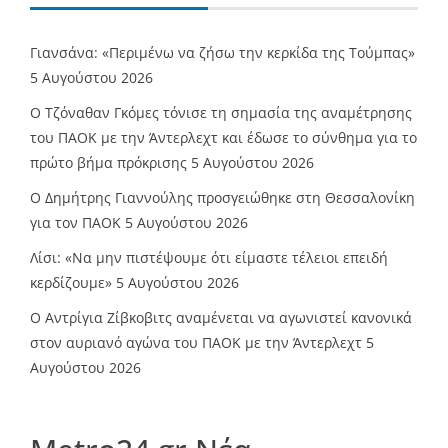
Γιανσάνα: «Περιμένω να ζήσω την κερκίδα της Τούμπας»
5 Αυγούστου 2026
Ο Τζόναθαν Γκόμες τόνισε τη σημασία της αναμέτρησης
του ΠΑΟΚ με την Άντερλεχτ και έδωσε το σύνθημα για το
πρώτο βήμα πρόκρισης
5 Αυγούστου 2026
Ο Δημήτρης Γιαννούλης προσγειώθηκε στη Θεσσαλονίκη
για τον ΠΑΟΚ
5 Αυγούστου 2026
Λίσι: «Να μην πιστέψουμε ότι είμαστε τέλειοι επειδή
κερδίζουμε»
5 Αυγούστου 2026
Ο Αντρίγια Ζίβκοβιτς αναμένεται να αγωνιστεί κανονικά
στον αυριανό αγώνα του ΠΑΟΚ με την Άντερλεχτ
5
Αυγούστου 2026