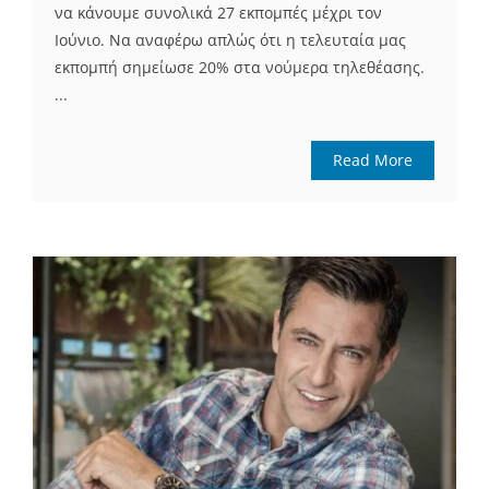
να κάνουμε συνολικά 27 εκπομπές μέχρι τον
Ιούνιο. Να αναφέρω απλώς ότι η τελευταία μας
εκπομπή σημείωσε 20% στα νούμερα τηλεθέασης.
...
Read More