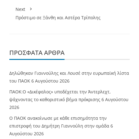
Next
Πρόστιμο σε Ξάνθη και Αστέρα Τρίπολης
ΠΡΌΣΦΑΤΑ ΆΡΘΡΑ
Δηλώθηκαν Γιαννούλης και Λουσέ στην ευρωπαϊκή λίστα
του ΠΑΟΚ
6 Αυγούστου 2026
ΠΑΟΚ:Ο «Δικέφαλος» υποδέχεται την Άντερλεχτ,
ψάχνοντας το καθοριστικό βήμα πρόκρισης
6 Αυγούστου
2026
Ο ΠΑΟΚ ανακοίνωσε με κάθε επισημότητα την
επιστροφή του Δημήτρη Γιαννούλη στην ομάδα
6
Αυγούστου 2026