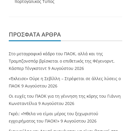
πορτογαλικός Τύπος
ΠΡΌΣΦΑΤΑ ΆΡΘΡΑ
Στο μεταγραφικό κάδρο του ΠΑΟΚ, αλλά και της
Τραμπζονσπόρ βρίσκεται ο επιθετικός της Φέγενορντ,
Κάσπερ Τένγκστεντ
9 Αυγούστου 2026
«Έκλεισε» Ούρε η Σεβίλλη – Στρέφεται σε άλλες λύσεις ο
ΠΑΟΚ
9 Αυγούστου 2026
Οι ευχές του ΠΑΟΚ για τη γέννηση της κόρης του Γιάννη
Κωνσταντέλια
9 Αυγούστου 2026
Γκρέι: «Ήθελα να είμαι μέρος του ξεχωριστού
εγχειρήματος του ΠΑΟΚ!»
9 Αυγούστου 2026