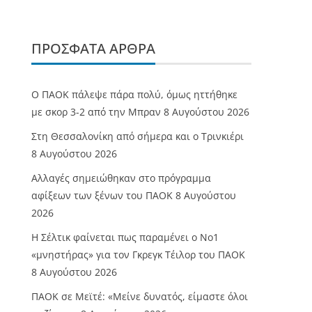
ΠΡΌΣΦΑΤΑ ΆΡΘΡΑ
Ο ΠΑΟΚ πάλεψε πάρα πολύ, όμως ηττήθηκε
με σκορ 3-2 από την Μπραν
8 Αυγούστου 2026
Στη Θεσσαλονίκη από σήμερα και ο Τρινκιέρι
8 Αυγούστου 2026
Αλλαγές σημειώθηκαν στο πρόγραμμα
αφίξεων των ξένων του ΠΑΟΚ
8 Αυγούστου
2026
Η Σέλτικ φαίνεται πως παραμένει ο Νο1
«μνηστήρας» για τον Γκρεγκ Τέιλορ του ΠΑΟΚ
8 Αυγούστου 2026
ΠΑΟΚ σε Μεϊτέ: «Μείνε δυνατός, είμαστε όλοι