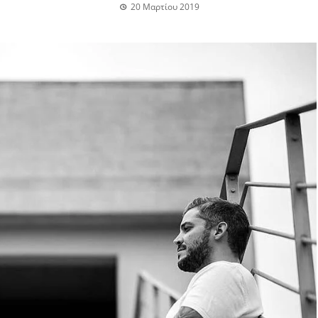
20 Μαρτίου 2019