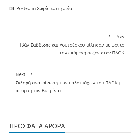
Link
Posted in
Χωρίς κατηγορία
Prev
Ιβάν Σαββίδης και Λουτσέσκου μίλησαν με φόντο
την επόμενη σεζόν στον ΠΑΟΚ
Next
Σκληρή ανακοίνωση των παλαιμάχων του ΠΑΟΚ με
αφορμή τον Βιεϊρίνια
ΠΡΌΣΦΑΤΑ ΆΡΘΡΑ