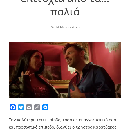
παλιά
14 Μαΐου 2025
Facebook
Twitter
Email
Copy
Messenger
Link
Την καλύτερη του περίοδο, τόσο σε επαγγελματικό όσο
και προσωπικό επίπεδο, διανύει ο Χρήστος Καρατζάκος.