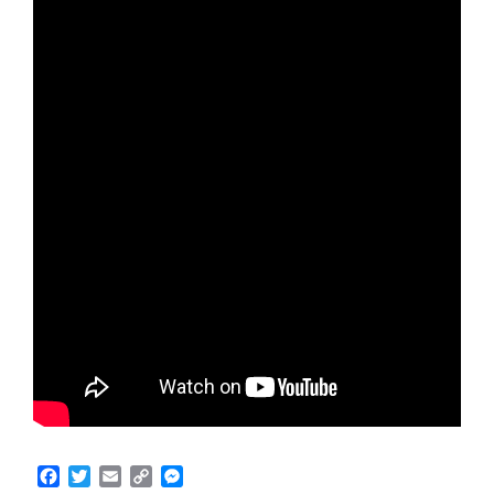
Facebook
Twitter
Email
Copy
Messenger