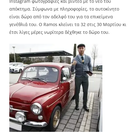
Instagram φωτογραφίες και βίντεο με το νέο του
απόκτημα. Σύμφωνα με πληροφορίες, το αυτοκίνητο
είναι δώρο από τον αδελφό του για τα επικείμενα
γενέθλιά του. Ο Ramos κλείνει τα 32 στις 30 Μαρτίου κι
έτσι λίγες μέρες νωρίτερα δέχθηκε το δώρο του.