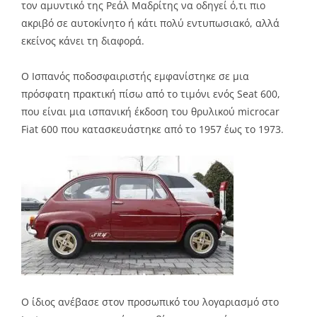
τον αμυντικό της Ρεάλ Μαδρίτης να οδηγεί ό,τι πιο
ακριβό σε αυτοκίνητο ή κάτι πολύ εντυπωσιακό, αλλά
εκείνος κάνει τη διαφορά.
Ο Ισπανός ποδοσφαιριστής εμφανίστηκε σε μια
πρόσφατη πρακτική πίσω από το τιμόνι ενός Seat 600,
που είναι μια ισπανική έκδοση του θρυλικού microcar
Fiat 600 που κατασκευάστηκε από το 1957 έως το 1973.
Ο ίδιος ανέβασε στον προσωπικό του λογαριασμό στο