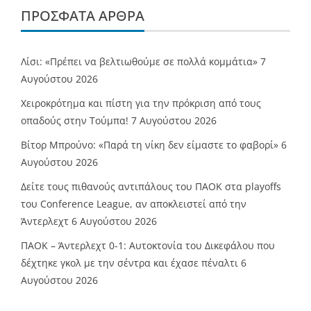
ΠΡΌΣΦΑΤΑ ΆΡΘΡΑ
Λίσι: «Πρέπει να βελτιωθούμε σε πολλά κομμάτια»
7
Αυγούστου 2026
Χειροκρότημα και πίστη για την πρόκριση από τους
οπαδούς στην Τούμπα!
7 Αυγούστου 2026
Βίτορ Μπρούνο: «Παρά τη νίκη δεν είμαστε το φαβορί»
6
Αυγούστου 2026
Δείτε τους πιθανούς αντιπάλους του ΠΑΟΚ στα playoffs
του Conference League, αν αποκλειστεί από την
Άντερλεχτ
6 Αυγούστου 2026
ΠΑΟΚ – Άντερλεχτ 0-1: Αυτοκτονία του Δικεφάλου που
δέχτηκε γκολ με την σέντρα και έχασε πέναλτι
6
Αυγούστου 2026