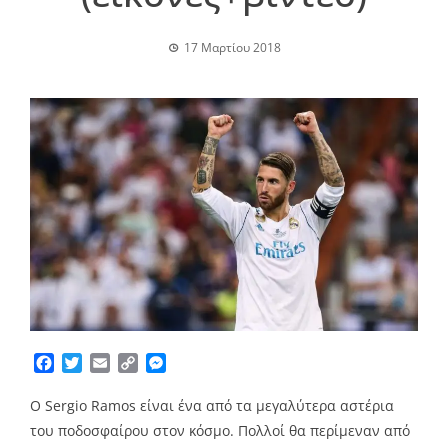
17 Μαρτίου 2018
Facebook
Twitter
Email
Copy
Messenger
Link
Ο Sergio Ramos είναι ένα από τα μεγαλύτερα αστέρια
του ποδοσφαίρου στον κόσμο. Πολλοί θα περίμεναν από