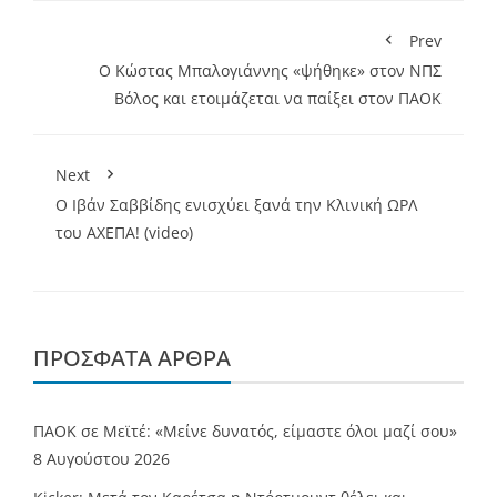
Prev
Ο Κώστας Μπαλογιάννης «ψήθηκε» στον ΝΠΣ
Βόλος και ετοιμάζεται να παίξει στον ΠΑΟΚ
Next
Ο Ιβάν Σαββίδης ενισχύει ξανά την Κλινική ΩΡΛ
του ΑΧΕΠΑ! (video)
ΠΡΌΣΦΑΤΑ ΆΡΘΡΑ
ΠΑΟΚ σε Μεϊτέ: «Μείνε δυνατός, είμαστε όλοι μαζί σου»
8 Αυγούστου 2026