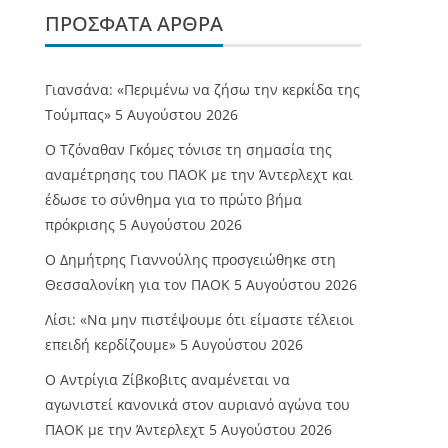
ΠΡΌΣΦΑΤΑ ΆΡΘΡΑ
Γιανσάνα: «Περιμένω να ζήσω την κερκίδα της
Τούμπας»
5 Αυγούστου 2026
Ο Τζόναθαν Γκόμες τόνισε τη σημασία της
αναμέτρησης του ΠΑΟΚ με την Άντερλεχτ και
έδωσε το σύνθημα για το πρώτο βήμα
πρόκρισης
5 Αυγούστου 2026
Ο Δημήτρης Γιαννούλης προσγειώθηκε στη
Θεσσαλονίκη για τον ΠΑΟΚ
5 Αυγούστου 2026
Λίσι: «Να μην πιστέψουμε ότι είμαστε τέλειοι
επειδή κερδίζουμε»
5 Αυγούστου 2026
Ο Αντρίγια Ζίβκοβιτς αναμένεται να
αγωνιστεί κανονικά στον αυριανό αγώνα του
ΠΑΟΚ με την Άντερλεχτ
5 Αυγούστου 2026