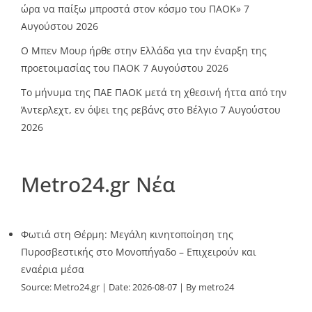
ώρα να παίξω μπροστά στον κόσμο του ΠΑΟΚ»
7
Αυγούστου 2026
O Mπεν Μουρ ήρθε στην Ελλάδα για την έναρξη της
προετοιμασίας του ΠΑΟΚ
7 Αυγούστου 2026
Το μήνυμα της ΠΑΕ ΠΑΟΚ μετά τη χθεσινή ήττα από την
Άντερλεχτ, εν όψει της ρεβάνς στο Βέλγιο
7 Αυγούστου
2026
Metro24.gr Νέα
Φωτιά στη Θέρμη: Μεγάλη κινητοποίηση της
Πυροσβεστικής στο Μονοπήγαδο – Επιχειρούν και
εναέρια μέσα
Source:
Metro24.gr
Date: 2026-08-07
By metro24