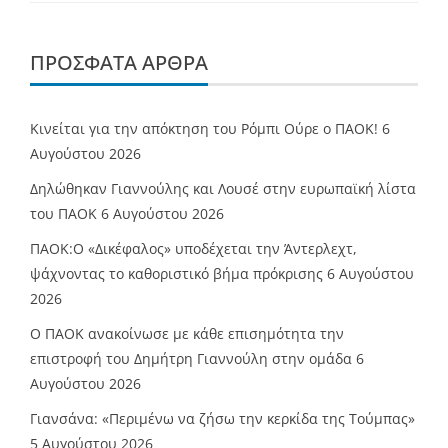
ΠΡΌΣΦΑΤΑ ΆΡΘΡΑ
Κινείται για την απόκτηση του Ρόμπι Ούρε ο ΠΑΟΚ!
6
Αυγούστου 2026
Δηλώθηκαν Γιαννούλης και Λουσέ στην ευρωπαϊκή λίστα
του ΠΑΟΚ
6 Αυγούστου 2026
ΠΑΟΚ:Ο «Δικέφαλος» υποδέχεται την Άντερλεχτ,
ψάχνοντας το καθοριστικό βήμα πρόκρισης
6 Αυγούστου
2026
Ο ΠΑΟΚ ανακοίνωσε με κάθε επισημότητα την
επιστροφή του Δημήτρη Γιαννούλη στην ομάδα
6
Αυγούστου 2026
Γιανσάνα: «Περιμένω να ζήσω την κερκίδα της Τούμπας»
5 Αυγούστου 2026