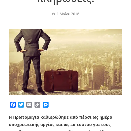
1 Μαΐου 2018
Facebook
Twitter
Email
Copy
Messenger
Link
H Πρωτομαγιά καθιερώθηκε από πέρσι ως ημέρα
υποχρεωτικής αργίας και ως εκ τούτου για τους