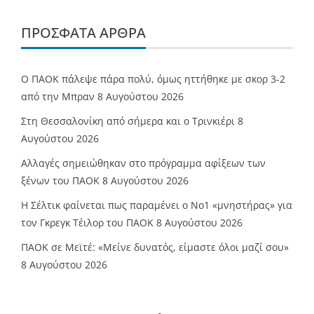
ΠΡΌΣΦΑΤΑ ΆΡΘΡΑ
Ο ΠΑΟΚ πάλεψε πάρα πολύ, όμως ηττήθηκε με σκορ 3-2
από την Μπραν
8 Αυγούστου 2026
Στη Θεσσαλονίκη από σήμερα και ο Τρινκιέρι
8
Αυγούστου 2026
Αλλαγές σημειώθηκαν στο πρόγραμμα αφίξεων των
ξένων του ΠΑΟΚ
8 Αυγούστου 2026
Η Σέλτικ φαίνεται πως παραμένει ο Νο1 «μνηστήρας» για
τον Γκρεγκ Τέιλορ του ΠΑΟΚ
8 Αυγούστου 2026
ΠΑΟΚ σε Μεϊτέ: «Μείνε δυνατός, είμαστε όλοι μαζί σου»
8 Αυγούστου 2026