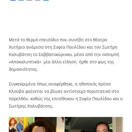
Link
Μετά το θερμό επεισόδιο που συνέβη στο θέατρο
Χυτήριο ανάμεσα στη Σοφία Παυλίδου και τον Σωτήρη
Καλυβάτση το Σαββατοκύριακο, μέσα από την εκπομπή
«Αποκαλυπτικά» μία άλλη είδηση ήρθε στο φως της
δημοσιότητας.
Συγκεκριμένα όπως αναφέρθηκε, η ηθοποιός Χρύσα
Κλούβα φαίνεται να βίωσε αντίστοιχο περιστατικό στο
παρελθόν, καθώς της επιτέθηκαν η Σοφία Παυλίδου και ο
Σωτήρης Καλυβάτσης.