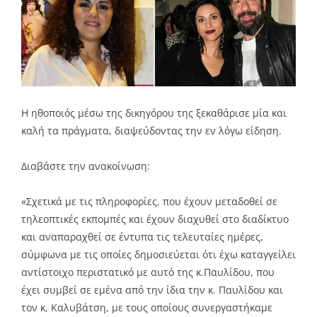
Η ηθοποιός μέσω της δικηγόρου της ξεκαθάρισε μία και
καλή τα πράγματα, διαψεύδοντας την εν λόγω είδηση.
Διαβάστε την ανακοίνωση:
«Σχετικά με τις πληροφορίες, που έχουν μεταδοθεί σε
τηλεοπτικές εκπομπές και έχουν διαχυθεί στο διαδίκτυο
και αναπαραχθεί σε έντυπα τις τελευταίες ημέρες,
σύμφωνα με τις οποίες δημοσιεύεται ότι έχω καταγγείλει
αντίστοιχο περιστατικό με αυτό της κ.Παυλίδου, που
έχει συμβεί σε εμένα από την ίδια την κ. Παυλίδου και
τον κ, Καλυβάτση, με τους οποίους συνεργαστήκαμε