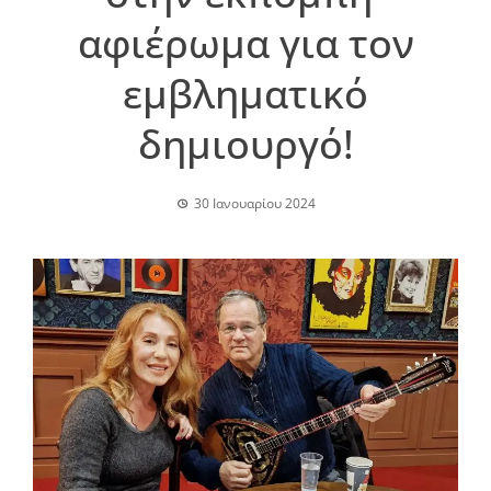
αφιέρωμα για τον
εμβληματικό
δημιουργό!
30 Ιανουαρίου 2024