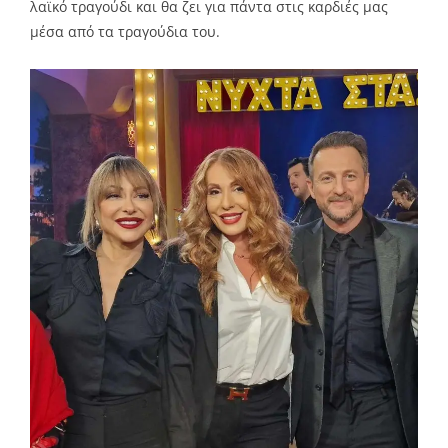
λαϊκό τραγούδι και θα ζει για πάντα στις καρδιές μας
μέσα από τα τραγούδια του.