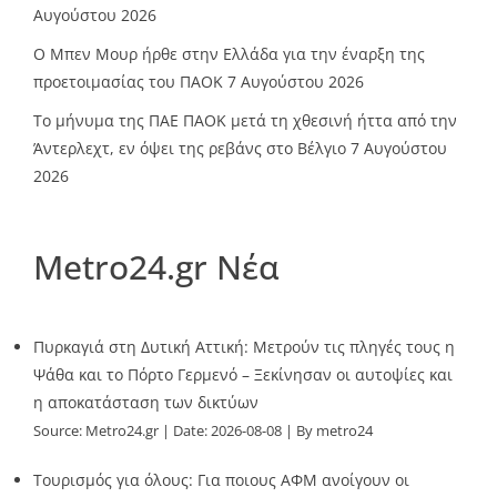
Αυγούστου 2026
O Mπεν Μουρ ήρθε στην Ελλάδα για την έναρξη της
προετοιμασίας του ΠΑΟΚ
7 Αυγούστου 2026
Το μήνυμα της ΠΑΕ ΠΑΟΚ μετά τη χθεσινή ήττα από την
Άντερλεχτ, εν όψει της ρεβάνς στο Βέλγιο
7 Αυγούστου
2026
Metro24.gr Νέα
Πυρκαγιά στη Δυτική Αττική: Μετρούν τις πληγές τους η
Ψάθα και το Πόρτο Γερμενό – Ξεκίνησαν οι αυτοψίες και
η αποκατάσταση των δικτύων
Source:
Metro24.gr
Date: 2026-08-08
By metro24
Τουρισμός για όλους: Για ποιους ΑΦΜ ανοίγουν οι