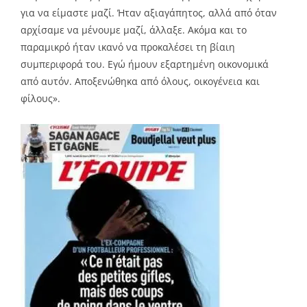
για να είμαστε μαζί. Ήταν αξιαγάπητος, αλλά από όταν
αρχίσαμε να μένουμε μαζί, άλλαξε. Ακόμα και το
παραμικρό ήταν ικανό να προκαλέσει τη βίαιη
συμπεριφορά του. Εγώ ήμουν εξαρτημένη οικονομικά
από αυτόν. Αποξενώθηκα από όλους, οικογένεια και
φίλους».