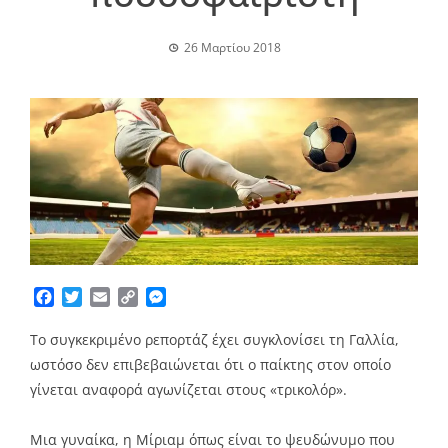
26 Μαρτίου 2018
Facebook
Twitter
Email
Copy
Messenger
Link
Το συγκεκριμένο ρεπορτάζ έχει συγκλονίσει τη Γαλλία,
ωστόσο δεν επιβεβαιώνεται ότι ο παίκτης στον οποίο
γίνεται αναφορά αγωνίζεται στους «τρικολόρ».
Μια γυναίκα, η Μίριαμ όπως είναι το ψευδώνυμο που