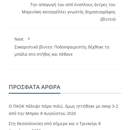
Την απαγωγή του από ένοπλους άντρες του
Μαρινάκη καταγγέλλει γνωστός δημοσιογράφος
(βίντεο)
Next
Σοκαριστικό βίντεο: Ποδοσφαιριστής δέχθηκε τη
μπάλα στο στήθος και πέθανε
ΠΡΌΣΦΑΤΑ ΆΡΘΡΑ
Ο ΠΑΟΚ πάλεψε πάρα πολύ, όμως ηττήθηκε με σκορ 3-2
από την Μπραν
8 Αυγούστου 2026
Στη Θεσσαλονίκη από σήμερα και ο Τρινκιέρι
8