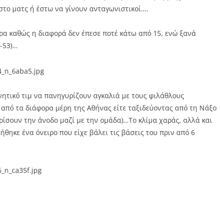
το ματς ή έστω να γίνουν ανταγωνιστικοί….
ρα καθώς η διαφορά δεν έπεσε ποτέ κάτω από 15, ενώ ξανά
1-53)…
νητικό τιμ να πανηγυρίζουν αγκαλιά με τους φιλάθλους
ε από τα διάφορα μέρη της Αθήνας είτε ταξιδεύοντας από τη Νάξο
ρίσουν την άνοδο μαζί με την ομάδα)…Το κλίμα χαράς, αλλά και
θηκε ένα όνειρο που είχε βάλει τις βάσεις του πριν από 6