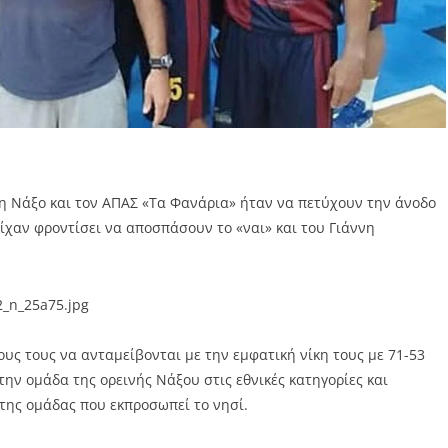
τη Νάξο και τον ΑΠΑΣ «Τα Φανάρια» ήταν να πετύχουν την άνοδο
 είχαν φροντίσει να αποσπάσουν το «ναι» και του Γιάννη
πους τους να ανταμείβονται με την εμφατική νίκη τους με 71-53
ην ομάδα της ορεινής Νάξου στις εθνικές κατηγορίες και
 της ομάδας που εκπροσωπεί το νησί.