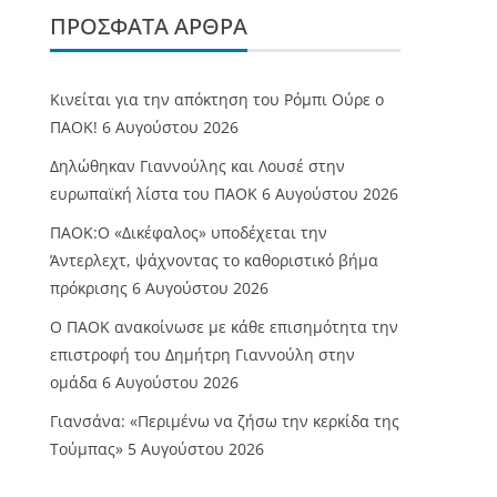
ΠΡΌΣΦΑΤΑ ΆΡΘΡΑ
Κινείται για την απόκτηση του Ρόμπι Ούρε ο
ΠΑΟΚ!
6 Αυγούστου 2026
Δηλώθηκαν Γιαννούλης και Λουσέ στην
ευρωπαϊκή λίστα του ΠΑΟΚ
6 Αυγούστου 2026
ΠΑΟΚ:Ο «Δικέφαλος» υποδέχεται την
Άντερλεχτ, ψάχνοντας το καθοριστικό βήμα
πρόκρισης
6 Αυγούστου 2026
Ο ΠΑΟΚ ανακοίνωσε με κάθε επισημότητα την
επιστροφή του Δημήτρη Γιαννούλη στην
ομάδα
6 Αυγούστου 2026
Γιανσάνα: «Περιμένω να ζήσω την κερκίδα της
Τούμπας»
5 Αυγούστου 2026