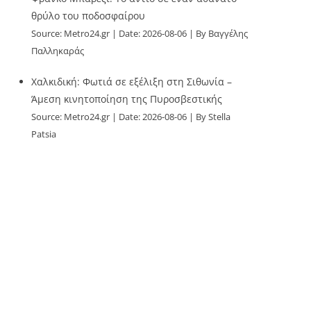
θρύλο του ποδοσφαίρου
Source:
Metro24.gr
Date: 2026-08-06
By Βαγγέλης
Παλληκαράς
Χαλκιδική: Φωτιά σε εξέλιξη στη Σιθωνία –
Άμεση κινητοποίηση της Πυροσβεστικής
Source:
Metro24.gr
Date: 2026-08-06
By Stella
Patsia