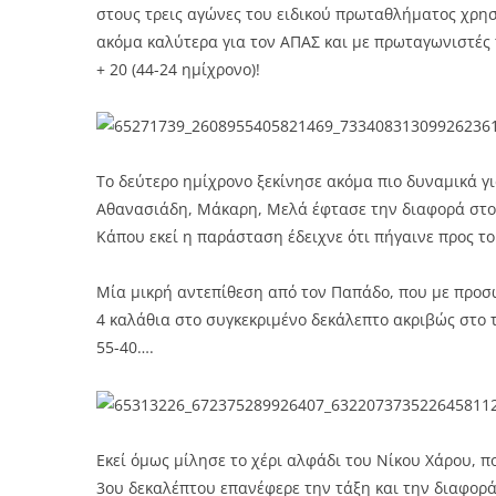
στους τρεις αγώνες του ειδικού πρωταθλήματος χρησι
ακόμα καλύτερα για τον ΑΠΑΣ και με πρωταγωνιστές
+ 20 (44-24 ημίχρονο)!
Το δεύτερο ημίχρονο ξεκίνησε ακόμα πιο δυναμικά γ
Αθανασιάδη, Μάκαρη, Μελά έφτασε την διαφορά στο +
Κάπου εκεί η παράσταση έδειχνε ότι πήγαινε προς το 
Μία μικρή αντεπίθεση από τον Παπάδο, που με προσωπ
4 καλάθια στο συγκεκριμένο δεκάλεπτο ακριβώς στο 
55-40….
Εκεί όμως μίλησε το χέρι αλφάδι του Νίκου Χάρου, π
3ου δεκαλέπτου επανέφερε την τάξη και την διαφορά 