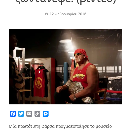
12 Φεβρουαρίου 2018
Facebook
Twitter
Email
Copy
Messenger
Link
Μία πρωτότυπη φάρσα πραγματοποίησε το μουσείο