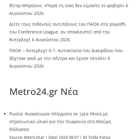
Βίτορ Μπρούνο: «Παρά τη νίκη δεν είμαστε το φαβορί»
6
Αυγούστου 2026
Δείτε τους πιθανούς αντιπάλους του ΠΑΟΚ στα playoffs
του Conference League, αν αποκλειστεί από την
Άντερλεχτ
6 Αυγούστου 2026
ΠΑΟΚ – Άντερλεχτ 0-1: Αυτοκτονία του Δικεφάλου που
δέχτηκε γκολ με την σέντρα και έχασε πέναλτι
6
Αυγούστου 2026
Metro24.gr Νέα
Ρωσία: Ανακοίνωσε πλήγματα σε τρία πλοία με
στρατιωτικό υλικό για την Ουκρανία στη Μαύρη
Θάλασσα
Source:
Metro24.gr
Date: 2026-08-07
By Stella Patsia