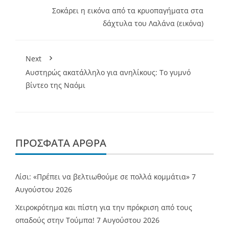
Σοκάρει η εικόνα από τα κρυοπαγήματα στα
δάχτυλα του Λαλάνα (εικόνα)
Next
Αυστηρώς ακατάλληλο για ανηλίκους: Το γυμνό
βίντεο της Ναόμι
ΠΡΌΣΦΑΤΑ ΆΡΘΡΑ
Λίσι: «Πρέπει να βελτιωθούμε σε πολλά κομμάτια»
7
Αυγούστου 2026
Χειροκρότημα και πίστη για την πρόκριση από τους
οπαδούς στην Τούμπα!
7 Αυγούστου 2026