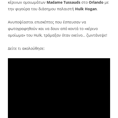
κέρινων ομοιωμάτων
Madame Tussauds
στο
Orlando
με
την φιγούρα του διάσημου παλαιστή
Hulk Hogan
.
Ανυποψίαστοι επισκέπτες που έσπευσαν να
φωτογραφηθούν και να δουν από κοντά το «κέρινο
ομοίωμα» του Hulk, τρόμαξαν όταν εκείνο… ζωντάνεψε!
Δείτε τι ακολούθησε: