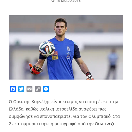
10 Μαΐου 2018
Facebook
Twitter
Email
Copy
Messenger
Link
Ο Ορέστης Καρνέζης είναι έτοιμος να επιστρέψει στην
Ελλάδα, καθώς ιταλική ιστοσελίδα αναφέρει πως
συμφώνησε να επαναπατριστεί για τον Ολυμπιακό. Στα
2 εκατομμύρια ευρώ η μεταγραφή από την Ουντινέζε.