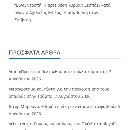
“Είναι ντροπή…Πάρτε θέση κύριοι”: Ξεσπάει κατά
όλων ο Αχιλλέας Μπέος- Η συμβουλή στον
Σαββίδη
ΠΡΌΣΦΑΤΑ ΆΡΘΡΑ
Λίσι: «Πρέπει να βελτιωθούμε σε πολλά κομμάτια»
7
Αυγούστου 2026
Χειροκρότημα και πίστη για την πρόκριση από τους
οπαδούς στην Τούμπα!
7 Αυγούστου 2026
Βίτορ Μπρούνο: «Παρά τη νίκη δεν είμαστε το φαβορί»
6
Αυγούστου 2026
Δείτε τους πιθανούς αντιπάλους του ΠΑΟΚ στα playoffs