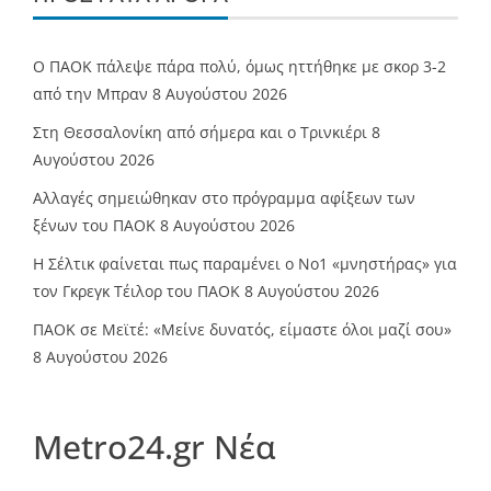
Ο ΠΑΟΚ πάλεψε πάρα πολύ, όμως ηττήθηκε με σκορ 3-2
από την Μπραν
8 Αυγούστου 2026
Στη Θεσσαλονίκη από σήμερα και ο Τρινκιέρι
8
Αυγούστου 2026
Αλλαγές σημειώθηκαν στο πρόγραμμα αφίξεων των
ξένων του ΠΑΟΚ
8 Αυγούστου 2026
Η Σέλτικ φαίνεται πως παραμένει ο Νο1 «μνηστήρας» για
τον Γκρεγκ Τέιλορ του ΠΑΟΚ
8 Αυγούστου 2026
ΠΑΟΚ σε Μεϊτέ: «Μείνε δυνατός, είμαστε όλοι μαζί σου»
8 Αυγούστου 2026
Metro24.gr Νέα