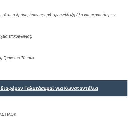
πρωτότυπο δρόμο, όσον αφορά την ανάδειξη όλο και περισσότερων
χεία επικοινωνίας:
η Γραφείου Τύπου
».
ενδιαφέρον Γαλατάσαραϊ για Κωνσταντέλια
ΑΣ ΠΑΟΚ