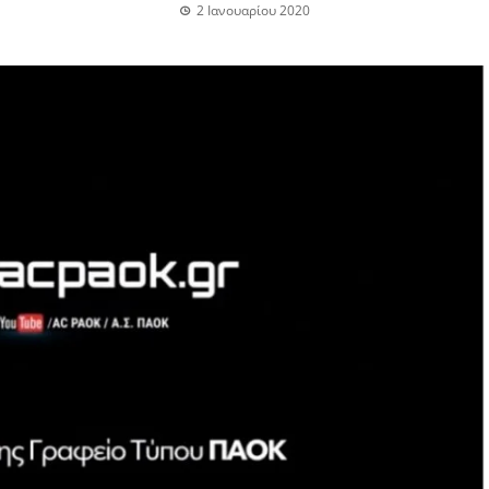
2 Ιανουαρίου 2020