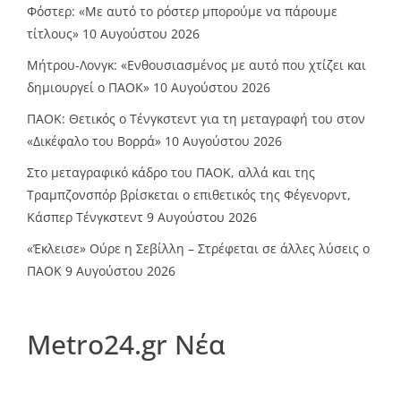
Φόστερ: «Με αυτό το ρόστερ μπορούμε να πάρουμε
τίτλους»
10 Αυγούστου 2026
Μήτρου-Λονγκ: «Ενθουσιασμένος με αυτό που χτίζει και
δημιουργεί ο ΠΑΟΚ»
10 Αυγούστου 2026
ΠΑΟΚ: Θετικός ο Τένγκστεντ για τη μεταγραφή του στον
«Δικέφαλο του Βορρά»
10 Αυγούστου 2026
Στο μεταγραφικό κάδρο του ΠΑΟΚ, αλλά και της
Τραμπζονσπόρ βρίσκεται ο επιθετικός της Φέγενορντ,
Κάσπερ Τένγκστεντ
9 Αυγούστου 2026
«Έκλεισε» Ούρε η Σεβίλλη – Στρέφεται σε άλλες λύσεις ο
ΠΑΟΚ
9 Αυγούστου 2026
Metro24.gr Νέα