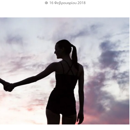
16 Φεβρουαρίου 2018