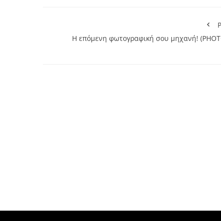
P
Η επόμενη φωτογραφική σου μηχανή! (PHOT