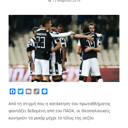
12 Μαρτίου 2019
Facebook
Twitter
Email
Copy
Messenger
Link
Από τη στιγμή που η κατάκτηση του πρωταθλήματος
φαντάζει δεδομένη από τον ΠΑΟΚ, οι Θεσσαλονικείς
κυνηγούν τα ρεκόρ μέχρι το τέλος της σεζόν.