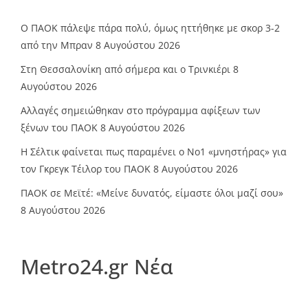
Ο ΠΑΟΚ πάλεψε πάρα πολύ, όμως ηττήθηκε με σκορ 3-2
από την Μπραν
8 Αυγούστου 2026
Στη Θεσσαλονίκη από σήμερα και ο Τρινκιέρι
8
Αυγούστου 2026
Αλλαγές σημειώθηκαν στο πρόγραμμα αφίξεων των
ξένων του ΠΑΟΚ
8 Αυγούστου 2026
Η Σέλτικ φαίνεται πως παραμένει ο Νο1 «μνηστήρας» για
τον Γκρεγκ Τέιλορ του ΠΑΟΚ
8 Αυγούστου 2026
ΠΑΟΚ σε Μεϊτέ: «Μείνε δυνατός, είμαστε όλοι μαζί σου»
8 Αυγούστου 2026
Metro24.gr Νέα