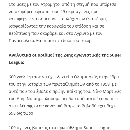
Στο ματς με τον Ατρόμητο, από τη στιγμή που μπόρεσε
να σκοράρει, έφτασε τους 29 σερί αγώνες που
καταφέρνει να σημειώσει τουλάχιστον ένα τέρμα,
ισοφαρίζοντας την κορυφαία του επίδοση και σε
περίπτωση που σκοράρει και στο Αγρίνιο με τον
Παναιτωλικό, θα σπάσει το δικό του ρεκόρ.
Αναλυτικά οι αριθμοί της 24ης αγωνιστικής της Super
League:
600 γκολ έφτασε να έχει δεχτεί ο Ολυμπιακός στην έδρα
του στην ιστορία των πρωταθλημάτων από το 1959, με
αυτό που του έβαλε ο πρώην παίκτης του, Νίκο Μαρτίνες
του Άρη. Να σημειώσουμε ότι δύο από αυτά έχουν μπει
στα πλέι οφ, στην κανονική διάρκεια δηλαδή έχει δεχτεί
598 ως τώρα.
100 αγώνες βασικός στο πρωτάθλημα Super League