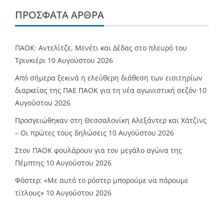
ΠΡΌΣΦΑΤΑ ΆΡΘΡΑ
ΠΑΟΚ: Αντελίτζε, Μενέτι και Δέδας στο πλευρό του
Τρινκιέρι
10 Αυγούστου 2026
Από σήμερα ξεκινά η ελεύθερη διάθεση των εισιτηρίων
διαρκείας της ΠΑΕ ΠΑΟΚ για τη νέα αγωνιστική σεζόν
10
Αυγούστου 2026
Προσγειώθηκαν στη Θεσσαλονίκη Αλεξάντερ και Χάτζινς
– Οι πρώτες τους δηλώσεις
10 Αυγούστου 2026
Στον ΠΑΟΚ φουλάρουν για τον μεγάλο αγώνα της
Πέμπτης
10 Αυγούστου 2026
Φόστερ: «Με αυτό το ρόστερ μπορούμε να πάρουμε
τίτλους»
10 Αυγούστου 2026