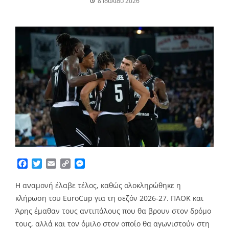
8 Ιουλίου 2026
Facebook
Twitter
Email
Copy
Messenger
Link
Η αναμονή έλαβε τέλος, καθώς ολοκληρώθηκε η
κλήρωση του EuroCup για τη σεζόν 2026-27. ΠΑΟΚ και
Άρης έμαθαν τους αντιπάλους που θα βρουν στον δρόμο
τους, αλλά και τον όμιλο στον οποίο θα αγωνιστούν στη