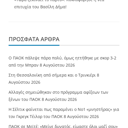
επιτυχία του Βασίλη Δήμα!
ΠΡΌΣΦΑΤΑ ΆΡΘΡΑ
Ο ΠΑΟΚ πάλεψε πάρα πολύ, όμως ηττήθηκε με σκορ 3-2
από την Μπραν
8 Αυγούστου 2026
Στη Θεσσαλονίκη από σήμερα και ο Τρινκιέρι
8
Αυγούστου 2026
Αλλαγές σημειώθηκαν στο πρόγραμμα αφίξεων των
ξένων του ΠΑΟΚ
8 Αυγούστου 2026
Η Σέλτικ φαίνεται πως παραμένει ο Νο1 «μνηστήρας» για
τον Γκρεγκ Τέιλορ του ΠΑΟΚ
8 Αυγούστου 2026
ΠΑΟΚ σε Μεϊτέ: «Μείνε δυνατός, είμαστε όλοι μαζί σου»