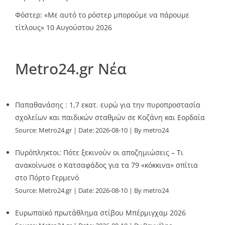
Φόστερ: «Με αυτό το ρόστερ μπορούμε να πάρουμε
τίτλους»
10 Αυγούστου 2026
Metro24.gr Νέα
Παπαθανάσης : 1,7 εκατ. ευρώ για την πυροπροστασία
σχολείων και παιδικών σταθμών σε Κοζάνη και Εορδαία
Source:
Metro24.gr
Date: 2026-08-10
By metro24
Πυρόπληκτοι: Πότε ξεκινούν οι αποζημιώσεις – Τι
ανακοίνωσε ο Κατσαφάδος για τα 79 «κόκκινα» σπίτια
στο Πόρτο Γερμενό
Source:
Metro24.gr
Date: 2026-08-10
By metro24
Ευρωπαϊκό πρωτάθλημα στίβου Μπέρμιγχαμ 2026