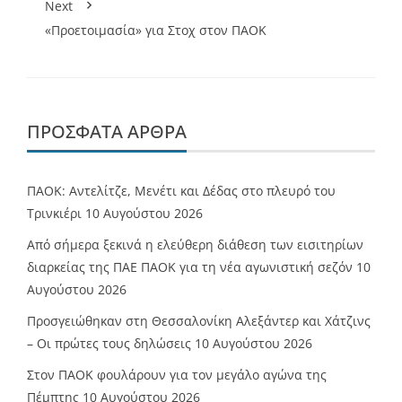
Next
«Προετοιμασία» για Στοχ στον ΠΑΟΚ
ΠΡΌΣΦΑΤΑ ΆΡΘΡΑ
ΠΑΟΚ: Αντελίτζε, Μενέτι και Δέδας στο πλευρό του
Τρινκιέρι
10 Αυγούστου 2026
Από σήμερα ξεκινά η ελεύθερη διάθεση των εισιτηρίων
διαρκείας της ΠΑΕ ΠΑΟΚ για τη νέα αγωνιστική σεζόν
10
Αυγούστου 2026
Προσγειώθηκαν στη Θεσσαλονίκη Αλεξάντερ και Χάτζινς
– Οι πρώτες τους δηλώσεις
10 Αυγούστου 2026
Στον ΠΑΟΚ φουλάρουν για τον μεγάλο αγώνα της
Πέμπτης
10 Αυγούστου 2026