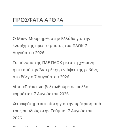
ΠΡΌΣΦΑΤΑ ΆΡΘΡΑ
O Mπεν Μουρ ήρθε στην Ελλάδα για την
έναρξη της προετοιμασίας του ΠΑΟΚ
7
Αυγούστου 2026
Το μήνυμα της ΠΑΕ ΠΑΟΚ μετά τη χθεσινή
ήττα από την Άντερλεχτ, εν όψει της ρεβάνς
στο Βέλγιο
7 Αυγούστου 2026
Λίσι: «Πρέπει να βελτιωθούμε σε πολλά
κομμάτια»
7 Αυγούστου 2026
Χειροκρότημα και πίστη για την πρόκριση από
τους οπαδούς στην Τούμπα!
7 Αυγούστου
2026