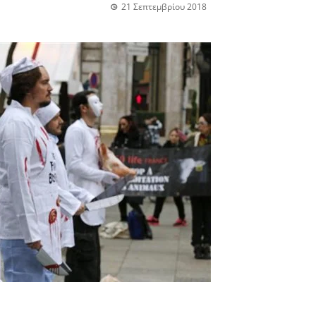
21 Σεπτεμβρίου 2018