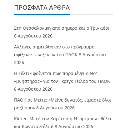
ΠΡΌΣΦΑΤΑ ΆΡΘΡΑ
Στη Θεσσαλονίκη από σήμερα και ο Τρινκιέρι
8 Αυγούστου 2026
Αλλαγές σημειώθηκαν στο πρόγραμμα
αφίξεων των ξένων του ΠΑΟΚ
8 Αυγούστου
2026
Η Σέλτικ φαίνεται πως παραμένει ο Νο1
«μνηστήρας» για τον Γκρεγκ Τέιλορ του ΠΑΟΚ
8 Αυγούστου 2026
ΠΑΟΚ σε Μεϊτέ: «Μείνε δυνατός, είμαστε όλοι
μαζί σου»
8 Αυγούστου 2026
Kicker: Μετά τον Καρέτσα η Ντόρτμουντ θέλει
και Κωνσταντέλια!
8 Αυγούστου 2026