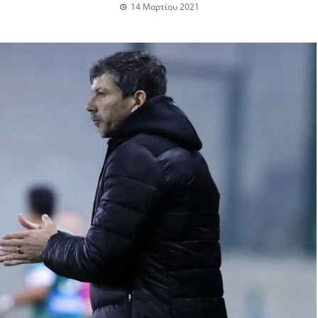
14 Μαρτίου 2021