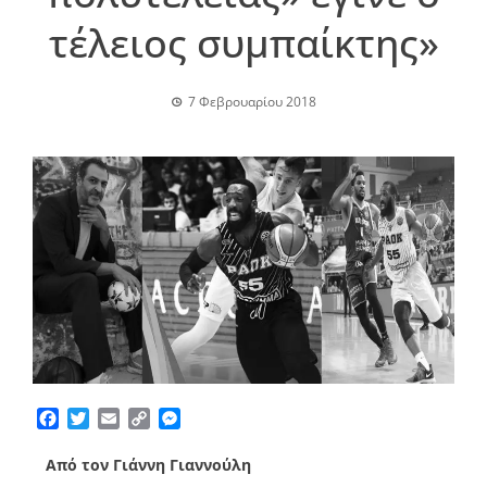
τέλειος συμπαίκτης»
7 Φεβρουαρίου 2018
Facebook
Twitter
Email
Copy
Messenger
Link
Από τον Γιάννη Γιαννούλη