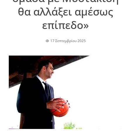
θα αλλάξει αμέσως
επίπεδο»
17 Σεπτεμβρίου 2025