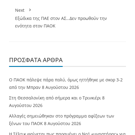
Next
Εξώδικα της ΠΑΕ στον ΑΣ…Δεν προωθούν την
ενότητα στον ΠΑΟΚ
ΠΡΌΣΦΑΤΑ ΆΡΘΡΑ
Ο ΠΑΟΚ πάλεψε πάρα πολύ, όμως ηττήθηκε με σκορ 3-2
από την Μπραν
8 Αυγούστου 2026
Στη Θεσσαλονίκη από σήμερα και ο Τρινκιέρι
8
Αυγούστου 2026
Αλλαγές σημειώθηκαν στο πρόγραμμα αφίξεων των
ξένων του ΠΑΟΚ
8 Αυγούστου 2026
Η Σέλτικ φαίνεται πως παραμένει ο Νο1 «μνηστήρας» για