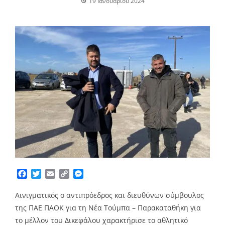
19 Ιανουαρίου 2024
Facebook
Twitter
Email
Copy
Messenger
Link
Αινιγματικός ο αντιπρόεδρος και διευθύνων σύμβουλος
της ΠΑΕ ΠΑΟΚ για τη Νέα Τούμπα – Παρακαταθήκη για
το μέλλον του Δικεφάλου χαρακτήρισε το αθλητικό