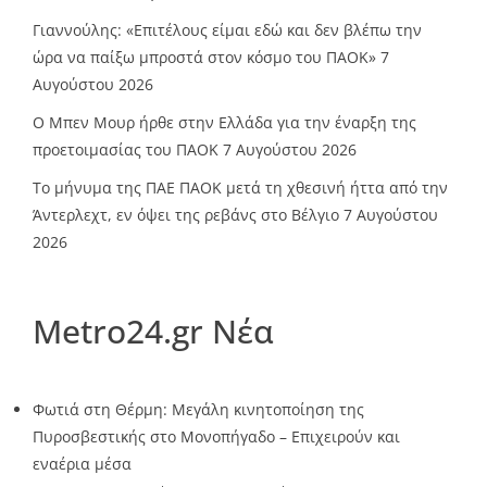
Γιαννούλης: «Επιτέλους είμαι εδώ και δεν βλέπω την
ώρα να παίξω μπροστά στον κόσμο του ΠΑΟΚ»
7
Αυγούστου 2026
O Mπεν Μουρ ήρθε στην Ελλάδα για την έναρξη της
προετοιμασίας του ΠΑΟΚ
7 Αυγούστου 2026
Το μήνυμα της ΠΑΕ ΠΑΟΚ μετά τη χθεσινή ήττα από την
Άντερλεχτ, εν όψει της ρεβάνς στο Βέλγιο
7 Αυγούστου
2026
Metro24.gr Νέα
Φωτιά στη Θέρμη: Μεγάλη κινητοποίηση της
Πυροσβεστικής στο Μονοπήγαδο – Επιχειρούν και
εναέρια μέσα