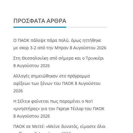
ΠΡΌΣΦΑΤΑ ΆΡΘΡΑ
Ο ΠΑΟΚ πάλεψε πάρα πολύ, όμως ηττήθηκε
με σκορ 3-2 από την Μπραν
8 Αυγούστου 2026
Στη Θεσσαλονίκη από σήμερα και ο Τρινκιέρι
8 Αυγούστου 2026
Αλλαγές σημειώθηκαν στο πρόγραμμα
αφίξεων των ξένων του ΠΑΟΚ
8 Αυγούστου
2026
Η Σέλτικ φαίνεται πως παραμένει ο Νο1
«μνηστήρας» για τον Γκρεγκ Τέιλορ του ΠΑΟΚ
8 Αυγούστου 2026
ΠΑΟΚ σε Μεϊτέ: «Μείνε δυνατός, είμαστε όλοι