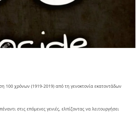
ση 100 χρόνων (1919-2019) από τη γενοκτονία εκατοντάδων
έναντι στις επόμενες γενιές, ελπίζοντας να λειτουργήσει