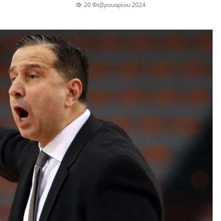
20 Φεβρουαρίου 2024