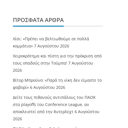
ΠΡΌΣΦΑΤΑ ΆΡΘΡΑ
Λίσι: «Πρέπει να βελτιωθούμε σε πολλά
κομμάτια»
7 Αυγούστου 2026
Χειροκρότημα και πίστη για την πρόκριση από
τους οπαδούς στην Τούμπα!
7 Αυγούστου
2026
Βίτορ Μπρούνο: «Παρά τη νίκη δεν είμαστε το
φαβορί»
6 Αυγούστου 2026
Δείτε τους πιθανούς αντιπάλους του ΠΑΟΚ
στα playoffs του Conference League, αν
αποκλειστεί από την Άντερλεχτ
6 Αυγούστου
2026