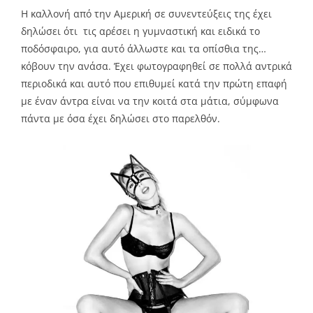
Η καλλονή από την Αμερική σε συνεντεύξεις της έχει
δηλώσει ότι τις αρέσει η γυμναστική και ειδικά το
ποδόσφαιρο, για αυτό άλλωστε και τα οπίσθια της…
κόβουν την ανάσα. Έχει φωτογραφηθεί σε πολλά αντρικά
περιοδικά και αυτό που επιθυμεί κατά την πρώτη επαφή
με έναν άντρα είναι να την κοιτά στα μάτια, σύμφωνα
πάντα με όσα έχει δηλώσει στο παρελθόν.