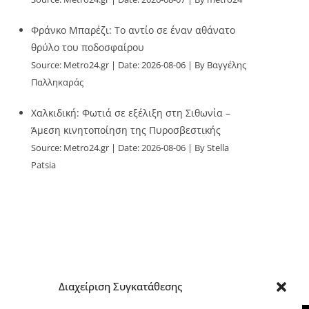
Φράνκο Μπαρέζι: Το αντίο σε έναν αθάνατο
θρύλο του ποδοσφαίρου
Source:
Metro24.gr
Date: 2026-08-06
By Βαγγέλης
Παλληκαράς
Χαλκιδική: Φωτιά σε εξέλιξη στη Σιθωνία –
Άμεση κινητοποίηση της Πυροσβεστικής
Source:
Metro24.gr
Date: 2026-08-06
By Stella
Patsia
Διαχείριση Συγκατάθεσης