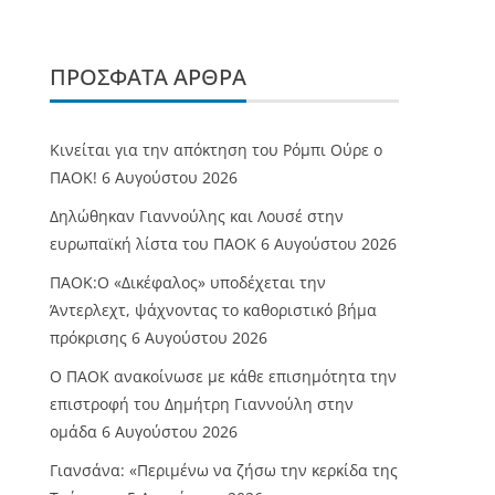
ΠΡΌΣΦΑΤΑ ΆΡΘΡΑ
Κινείται για την απόκτηση του Ρόμπι Ούρε ο
ΠΑΟΚ!
6 Αυγούστου 2026
Δηλώθηκαν Γιαννούλης και Λουσέ στην
ευρωπαϊκή λίστα του ΠΑΟΚ
6 Αυγούστου 2026
ΠΑΟΚ:Ο «Δικέφαλος» υποδέχεται την
Άντερλεχτ, ψάχνοντας το καθοριστικό βήμα
πρόκρισης
6 Αυγούστου 2026
Ο ΠΑΟΚ ανακοίνωσε με κάθε επισημότητα την
επιστροφή του Δημήτρη Γιαννούλη στην
ομάδα
6 Αυγούστου 2026
Γιανσάνα: «Περιμένω να ζήσω την κερκίδα της